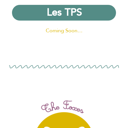
Les TPS
Coming Soon…