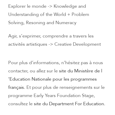
Explorer le monde -> Knowledge and
Understanding of the World + Problem
Solving, Resoning and Numeracy
Agir, s’exprimer, comprendre a travers les
activités artistiques -> Creative Development
Pour plus d’informations, n’hésitez pas à nous
contacter, ou allez sur le
site du Ministère de l
‘Education Nationale pour les programmes
français
. Et pour plus de renseignements sur le
programme Early Years Foundation Stage,
consultez le
site du Department For Education
.