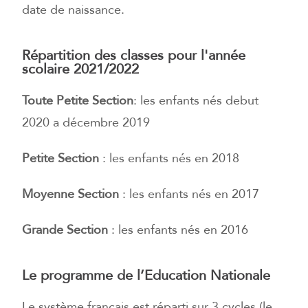
date de naissance.
Répartition des classes pour l'année
scolaire 2021/2022
Toute Petite Section
: les enfants nés debut
2020 a décembre 2019
Petite Section
: les enfants nés en 2018
Moyenne Section
: les enfants nés en 2017
Grande Section
: les enfants nés en 2016
Le programme de l’Education Nationale
Le système français est réparti sur 3 cycles (le