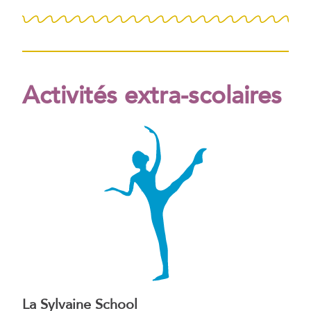
Activités extra-scolaires
La Sylvaine School