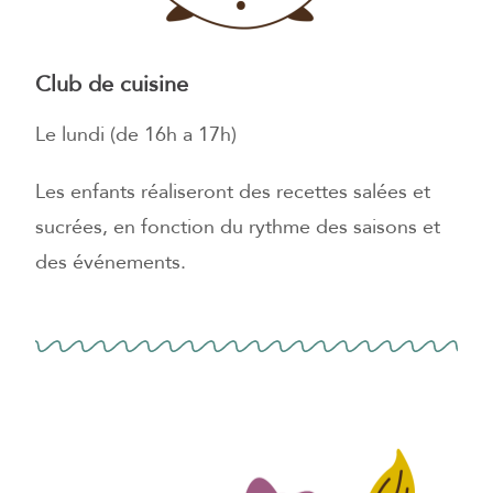
Club de cuisine
Le lundi (de 16h a 17h)
Les enfants réaliseront des recettes salées et
sucrées, en fonction du rythme des saisons et
des événements.