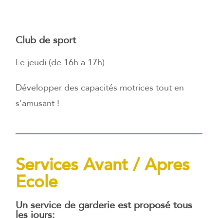
Club de sport
Le jeudi (de 16h a 17h)
Développer des capacités motrices tout en
s’amusant !
Services Avant / Apres
Ecole
Un service de garderie est proposé tous
les jours: