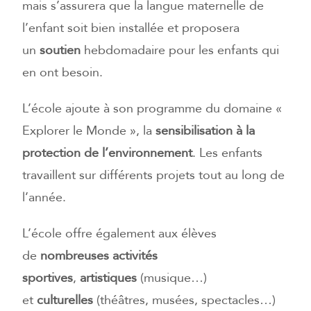
mais s’assurera que la langue maternelle de
l’enfant soit bien installée et proposera
un
soutien
hebdomadaire pour les enfants qui
en ont besoin.
L’école ajoute à son programme du domaine «
Explorer le Monde », la
sensibilisation à la
protection de l’environnement
. Les enfants
travaillent sur différents projets tout au long de
l’année.
L’école offre également aux élèves
de
nombreuses activités
sportives
,
artistiques
(musique…)
et
culturelles
(théâtres, musées, spectacles…)