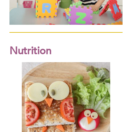
Nutrition