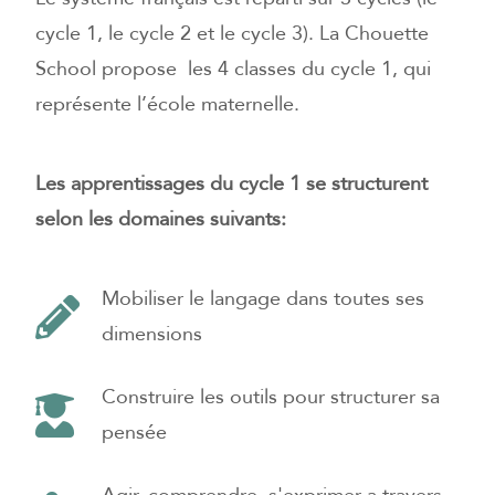
cycle 1, le cycle 2 et le cycle 3). La Chouette
School propose les 4 classes du cycle 1, qui
représente l’école maternelle.
Les apprentissages du cycle 1 se structurent
selon les domaines suivants:
Mobiliser le langage dans toutes ses
dimensions
Construire les outils pour structurer sa
pensée