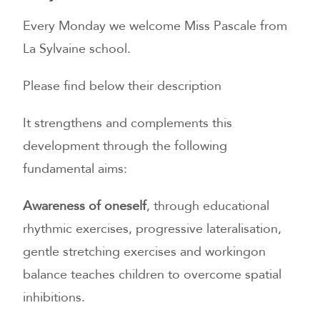
Every Monday we welcome Miss Pascale from
La Sylvaine school.
Please find below their description
It strengthens and complements this
development through the following
fundamental aims:
Awareness of oneself
, through educational
rhythmic exercises, progressive lateralisation,
gentle stretching exercises and workingon
balance teaches children to overcome spatial
inhibitions.