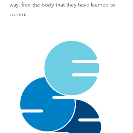
way, free the body that they have learned to
control.