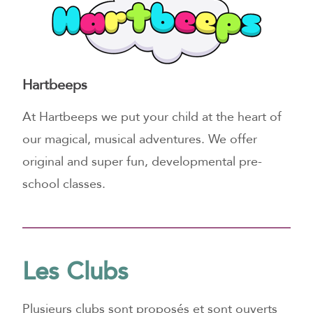
Hartbeeps
At Hartbeeps we put your child at the heart of
our magical, musical adventures. We offer
original and super fun, developmental pre-
school classes.
Les Clubs
Plusieurs clubs sont proposés et sont ouverts