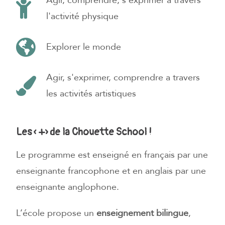
Agir, comprendre, s'exprimer a travers
l'activité physique
Explorer le monde
Agir, s'exprimer, comprendre a travers
les activités artistiques
Les « +» de la Chouette School !
Le programme est enseigné en français par une
enseignante francophone et en anglais par une
enseignante anglophone.
L’école propose un
enseignement bilingue
,