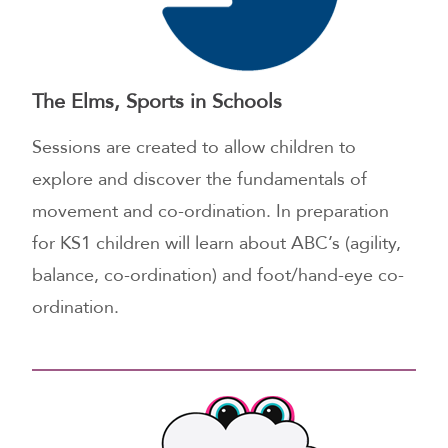
The Elms, Sports in Schools
Sessions are created to allow children to
explore and discover the fundamentals of
movement and co-ordination. In preparation
for KS1 children will learn about ABC’s (agility,
balance, co-ordination) and foot/hand-eye co-
ordination.