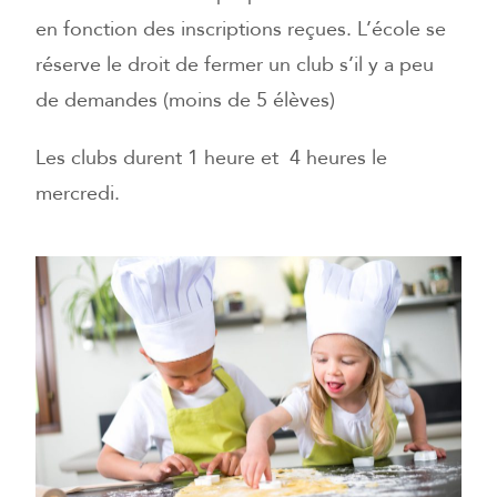
en fonction des inscriptions reçues. L’école se
réserve le droit de fermer un club s’il y a peu
de demandes (moins de 5 élèves)
Les clubs durent 1 heure et 4 heures le
mercredi.