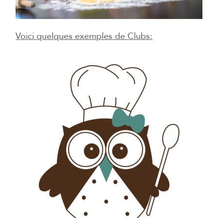
Voici quelques exemples de Clubs: