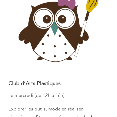
Club d’Arts Plastiques
Le mercredi (de 12h a 16h)
Explorer les outils, modeler, réaliser,