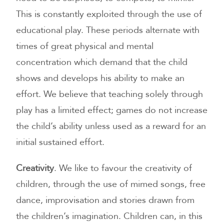
This is constantly exploited through the use of
educational play. These periods alternate with
times of great physical and mental
concentration which demand that the child
shows and develops his ability to make an
effort. We believe that teaching solely through
play has a limited effect; games do not increase
the child’s ability unless used as a reward for an
initial sustained effort.
Creativity
. We like to favour the creativity of
children, through the use of mimed songs, free
dance, improvisation and stories drawn from
the children’s imagination. Children can, in this