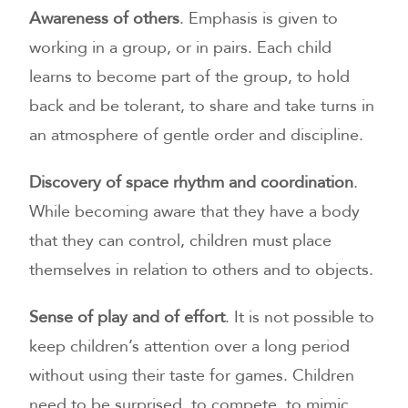
Awareness of others
. Emphasis is given to
working in a group, or in pairs. Each child
learns to become part of the group, to hold
back and be tolerant, to share and take turns in
an atmosphere of gentle order and discipline.
Discovery of space rhythm and coordination
.
While becoming aware that they have a body
that they can control, children must place
themselves in relation to others and to objects.
Sense of play and of effort
. It is not possible to
keep children’s attention over a long period
without using their taste for games. Children
need to be surprised, to compete, to mimic.