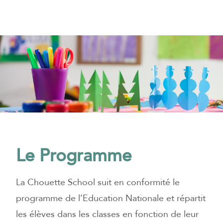
Le Programme
La Chouette School suit en conformité le
programme de l’Education Nationale et répartit
les élèves dans les classes en fonction de leur