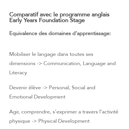
Comparatif avec le programme anglais
Early Years Foundation Stage
Equivalence des domaines d’apprentissage:
Mobiliser le langage dans toutes ses
dimensions -> Communication, Language and
Literacy
Devenir élève -> Personal, Social and
Emotional Development
Agir, comprendre, s’exprimer a travers l’activité
physique -> Physical Development